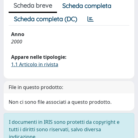
Scheda breve
Scheda completa
Scheda completa (DC)
Anno
2000
Appare nelle tipologie:
1.1 Articolo in rivista
File in questo prodotto:
Non ci sono file associati a questo prodotto.
I documenti in IRIS sono protetti da copyright e
tutti i diritti sono riservati, salvo diversa
indicazione.