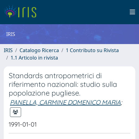
IRIS
IRIS
Catalogo Ricerca
1 Contributo su Rivista
1.1 Articolo in rivista
Standards antropometrici di
riferimento nazionali: studio sulla
popolazione pugliese.
PANELLA, CARMINE DOMENICO MARIA
;
1991-01-01