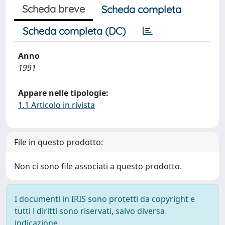
Scheda breve
Scheda completa
Scheda completa (DC)
Anno
1991
Appare nelle tipologie:
1.1 Articolo in rivista
File in questo prodotto:
Non ci sono file associati a questo prodotto.
I documenti in IRIS sono protetti da copyright e
tutti i diritti sono riservati, salvo diversa
indicazione.