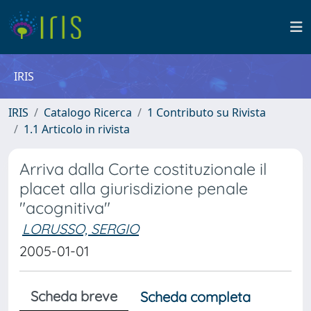
IRIS
IRIS
Catalogo Ricerca
1 Contributo su Rivista
1.1 Articolo in rivista
Arriva dalla Corte costituzionale il
placet alla giurisdizione penale
"acognitiva"
LORUSSO, SERGIO
2005-01-01
Scheda breve
Scheda completa