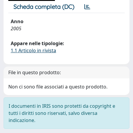
Scheda completa (DC)
Anno
2005
Appare nelle tipologie:
1.1 Articolo in rivista
File in questo prodotto:
Non ci sono file associati a questo prodotto.
I documenti in IRIS sono protetti da copyright e
tutti i diritti sono riservati, salvo diversa
indicazione.