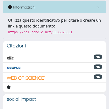
Informazioni
Utilizza questo identificativo per citare o creare un
link a questo documento:
https://hdl.handle.net/11369/6981
Citazioni
ND
ND
ND
social impact