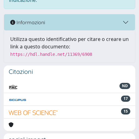
indicazione.
Informazioni
Utilizza questo identificativo per citare o creare un
link a questo documento:
https://hdl.handle.net/11369/6908
Citazioni
ND
17
15