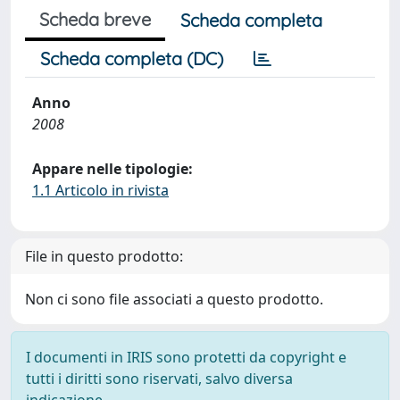
Scheda breve
Scheda completa
Scheda completa (DC)
Anno
2008
Appare nelle tipologie:
1.1 Articolo in rivista
File in questo prodotto:
Non ci sono file associati a questo prodotto.
I documenti in IRIS sono protetti da copyright e
tutti i diritti sono riservati, salvo diversa