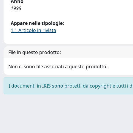
Anno
1995
Appare nelle tipologie:
1.1 Articolo in rivista
File in questo prodotto:
Non ci sono file associati a questo prodotto.
I documenti in IRIS sono protetti da copyright e tutti i di