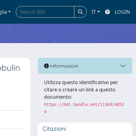
glia
IT
LOGIN
bulin
Informazioni
Utilizza questo identificativo per
citare o creare un link a questo
documento:
https://hdl.handle.net/11369/6852
4
Citazioni