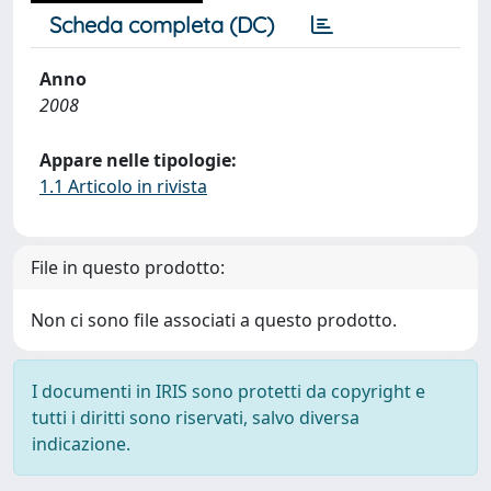
Scheda completa (DC)
Anno
2008
Appare nelle tipologie:
1.1 Articolo in rivista
File in questo prodotto:
Non ci sono file associati a questo prodotto.
I documenti in IRIS sono protetti da copyright e
tutti i diritti sono riservati, salvo diversa
indicazione.