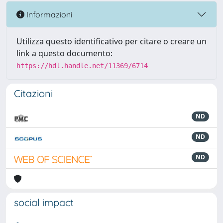
Informazioni
Utilizza questo identificativo per citare o creare un
link a questo documento:
https://hdl.handle.net/11369/6714
Citazioni
ND
ND
ND
social impact