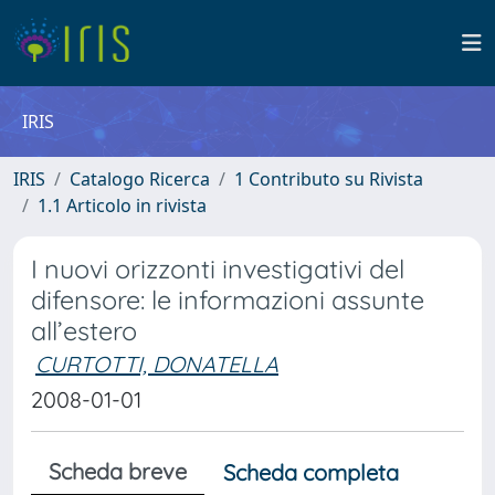
IRIS
IRIS
Catalogo Ricerca
1 Contributo su Rivista
1.1 Articolo in rivista
I nuovi orizzonti investigativi del
difensore: le informazioni assunte
all’estero
CURTOTTI, DONATELLA
2008-01-01
Scheda breve
Scheda completa