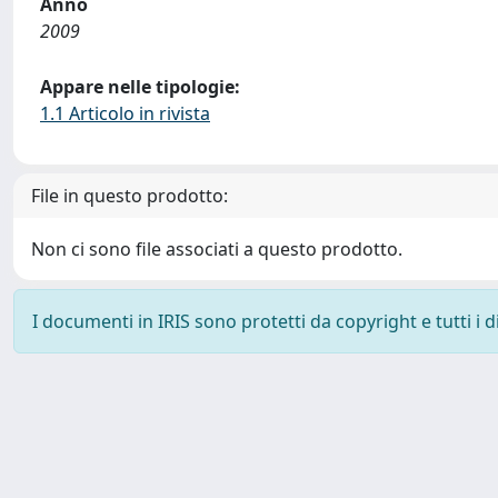
Anno
2009
Appare nelle tipologie:
1.1 Articolo in rivista
File in questo prodotto:
Non ci sono file associati a questo prodotto.
I documenti in IRIS sono protetti da copyright e tutti i di