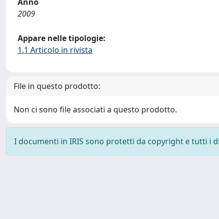
Anno
2009
Appare nelle tipologie:
1.1 Articolo in rivista
File in questo prodotto:
Non ci sono file associati a questo prodotto.
I documenti in IRIS sono protetti da copyright e tutti i di