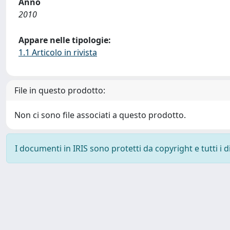
Anno
2010
Appare nelle tipologie:
1.1 Articolo in rivista
File in questo prodotto:
Non ci sono file associati a questo prodotto.
I documenti in IRIS sono protetti da copyright e tutti i di