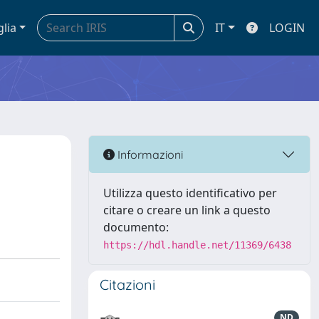
glia
IT
LOGIN
Informazioni
Utilizza questo identificativo per
citare o creare un link a questo
documento:
https://hdl.handle.net/11369/6438
Citazioni
ND