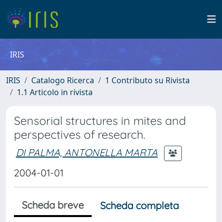
IRIS
IRIS
Catalogo Ricerca
1 Contributo su Rivista
1.1 Articolo in rivista
Sensorial structures in mites and
perspectives of research.
DI PALMA, ANTONELLA MARTA
2004-01-01
Scheda breve
Scheda completa