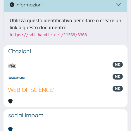
Informazioni
Utilizza questo identificativo per citare o creare un
link a questo documento:
https://hdl.handle.net/11369/6363
Citazioni
ND
ND
ND
social impact