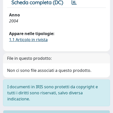
Scheda completa (DC)
Anno
2004
Appare nelle tipologie:
1.1 Articolo in rivista
File in questo prodotto:
Non ci sono file associati a questo prodotto.
I documenti in IRIS sono protetti da copyright e
tutti i diritti sono riservati, salvo diversa
indicazione.