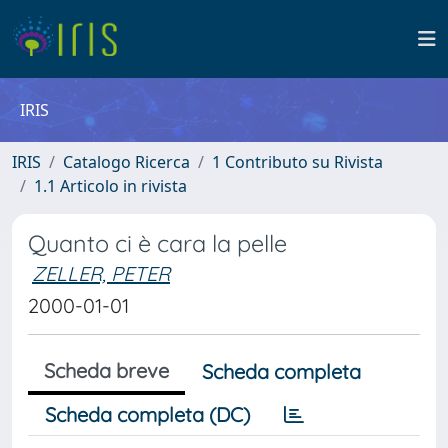
IRIS
IRIS
Catalogo Ricerca
1 Contributo su Rivista
1.1 Articolo in rivista
Quanto ci è cara la pelle
ZELLER, PETER
2000-01-01
Scheda breve
Scheda completa
Scheda completa (DC)