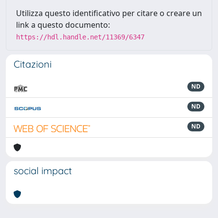
Utilizza questo identificativo per citare o creare un
link a questo documento:
https://hdl.handle.net/11369/6347
Citazioni
ND
ND
ND
social impact