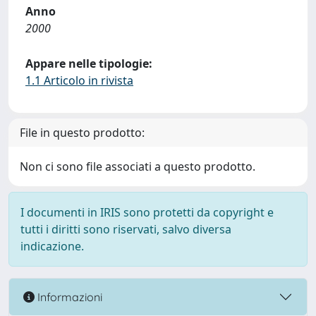
Anno
2000
Appare nelle tipologie:
1.1 Articolo in rivista
File in questo prodotto:
Non ci sono file associati a questo prodotto.
I documenti in IRIS sono protetti da copyright e
tutti i diritti sono riservati, salvo diversa
indicazione.
Informazioni