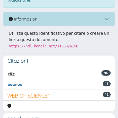
indicazione.
Informazioni
Utilizza questo identificativo per citare o creare un
link a questo documento:
https://hdl.handle.net/11369/6158
Citazioni
ND
13
12