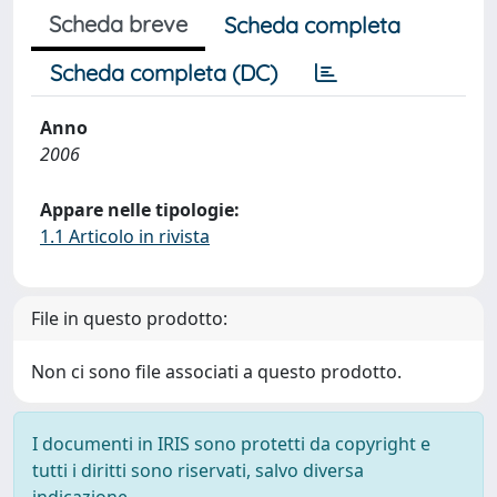
Scheda breve
Scheda completa
Scheda completa (DC)
Anno
2006
Appare nelle tipologie:
1.1 Articolo in rivista
File in questo prodotto:
Non ci sono file associati a questo prodotto.
I documenti in IRIS sono protetti da copyright e
tutti i diritti sono riservati, salvo diversa