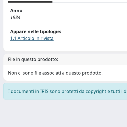
Anno
1984
Appare nelle tipologie:
1.1 Articolo in rivista
File in questo prodotto:
Non ci sono file associati a questo prodotto.
I documenti in IRIS sono protetti da copyright e tutti i di