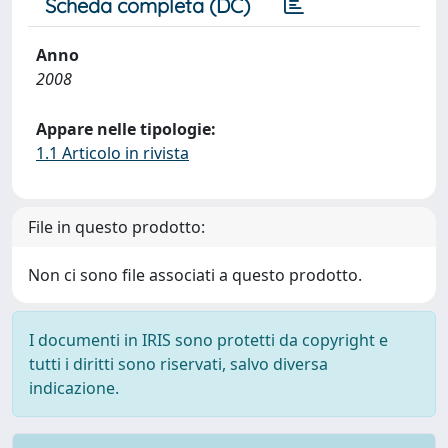
Scheda completa (DC)
Anno
2008
Appare nelle tipologie:
1.1 Articolo in rivista
File in questo prodotto:
Non ci sono file associati a questo prodotto.
I documenti in IRIS sono protetti da copyright e
tutti i diritti sono riservati, salvo diversa
indicazione.