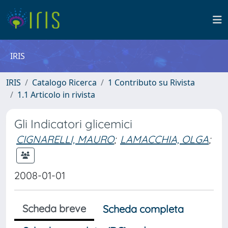
IRIS
IRIS
Catalogo Ricerca
1 Contributo su Rivista
1.1 Articolo in rivista
Gli Indicatori glicemici
CIGNARELLI, MAURO
;
LAMACCHIA, OLGA
;
2008-01-01
Scheda breve
Scheda completa