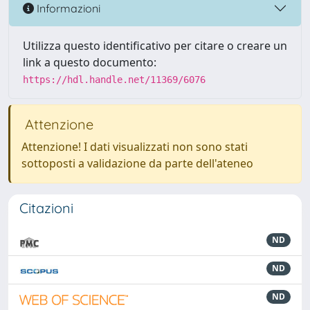
Informazioni
Utilizza questo identificativo per citare o creare un
link a questo documento:
https://hdl.handle.net/11369/6076
Attenzione
Attenzione! I dati visualizzati non sono stati
sottoposti a validazione da parte dell'ateneo
Citazioni
ND
ND
ND