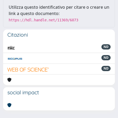
Utilizza questo identificativo per citare o creare un
link a questo documento:
https://hdl.handle.net/11369/6073
Citazioni
ND
ND
ND
social impact