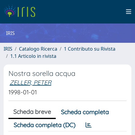
IRIS
IRIS
Catalogo Ricerca
1 Contributo su Rivista
1.1 Articolo in rivista
Nostra sorella acqua
ZELLER, PETER
1998-01-01
Scheda breve
Scheda completa
Scheda completa (DC)