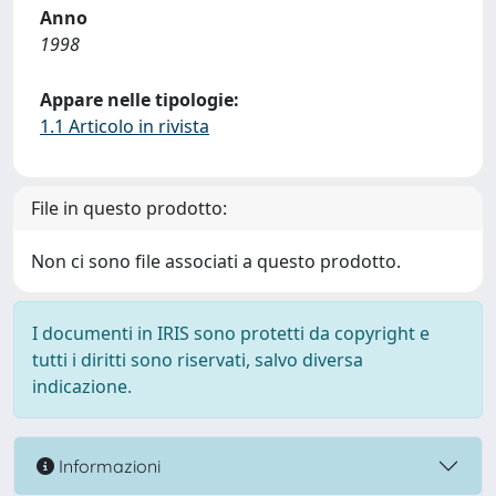
Anno
1998
Appare nelle tipologie:
1.1 Articolo in rivista
File in questo prodotto:
Non ci sono file associati a questo prodotto.
I documenti in IRIS sono protetti da copyright e
tutti i diritti sono riservati, salvo diversa
indicazione.
Informazioni