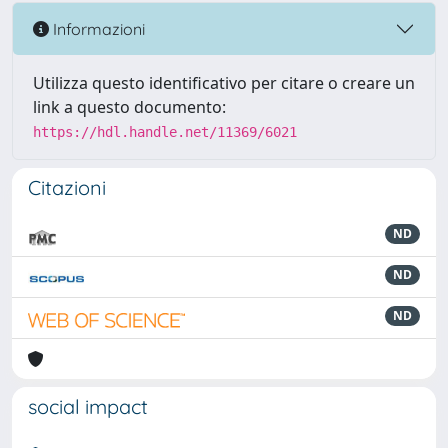
Informazioni
Utilizza questo identificativo per citare o creare un
link a questo documento:
https://hdl.handle.net/11369/6021
Citazioni
ND
ND
ND
social impact