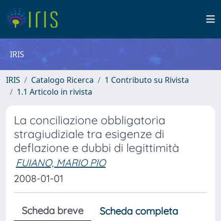
IRIS
IRIS
Catalogo Ricerca
1 Contributo su Rivista
1.1 Articolo in rivista
La conciliazione obbligatoria
stragiudiziale tra esigenze di
deflazione e dubbi di legittimità
FUIANO, MARIO PIO
2008-01-01
Scheda breve
Scheda completa