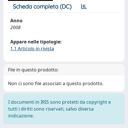
Scheda completa (DC)
Anno
2008
Appare nelle tipologie:
1.1 Articolo in rivista
File in questo prodotto:
Non ci sono file associati a questo prodotto.
I documenti in IRIS sono protetti da copyright e
tutti i diritti sono riservati, salvo diversa
indicazione.