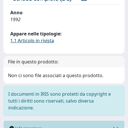
Anno
1992
Appare nelle tipologie:
1.1 Articolo in rivista
File in questo prodotto:
Non ci sono file associati a questo prodotto.
I documenti in IRIS sono protetti da copyright e
tutti i diritti sono riservati, salvo diversa
indicazione.