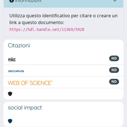
Informazioni
Utilizza questo identificativo per citare o creare un
link a questo documento:
https://hdl.handle.net/11369/5928
Citazioni
ND
ND
ND
social impact