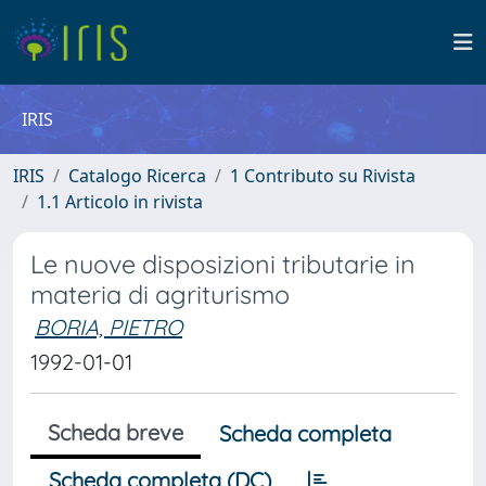
IRIS
IRIS
Catalogo Ricerca
1 Contributo su Rivista
1.1 Articolo in rivista
Le nuove disposizioni tributarie in
materia di agriturismo
BORIA, PIETRO
1992-01-01
Scheda breve
Scheda completa
Scheda completa (DC)