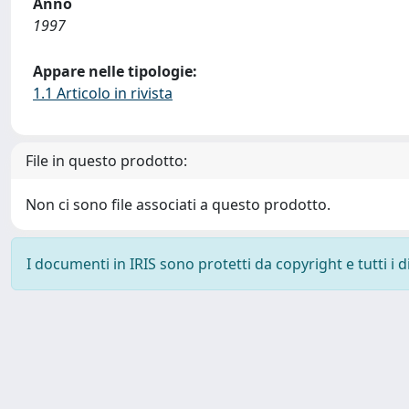
Anno
1997
Appare nelle tipologie:
1.1 Articolo in rivista
File in questo prodotto:
Non ci sono file associati a questo prodotto.
I documenti in IRIS sono protetti da copyright e tutti i di