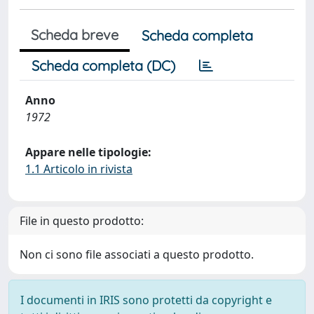
Scheda breve
Scheda completa
Scheda completa (DC)
Anno
1972
Appare nelle tipologie:
1.1 Articolo in rivista
File in questo prodotto:
Non ci sono file associati a questo prodotto.
I documenti in IRIS sono protetti da copyright e