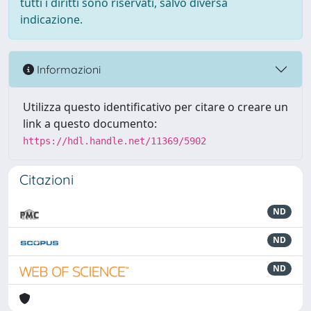
tutti i diritti sono riservati, salvo diversa
indicazione.
Informazioni
Utilizza questo identificativo per citare o creare un
link a questo documento:
https://hdl.handle.net/11369/5902
Citazioni
ND
ND
ND