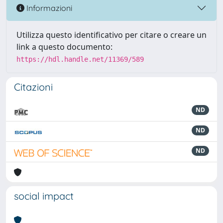
Informazioni
Utilizza questo identificativo per citare o creare un
link a questo documento:
https://hdl.handle.net/11369/589
Citazioni
ND
ND
ND
social impact