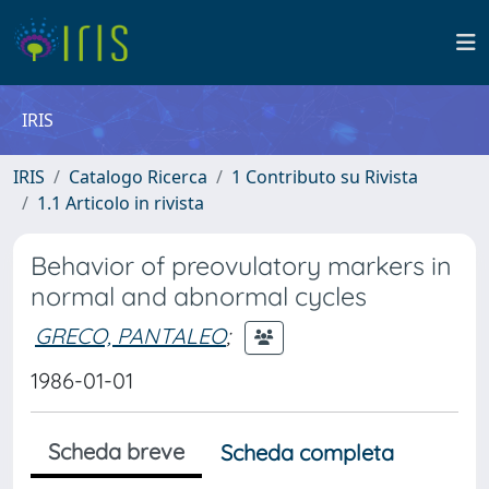
IRIS
IRIS
Catalogo Ricerca
1 Contributo su Rivista
1.1 Articolo in rivista
Behavior of preovulatory markers in
normal and abnormal cycles
GRECO, PANTALEO
;
1986-01-01
Scheda breve
Scheda completa