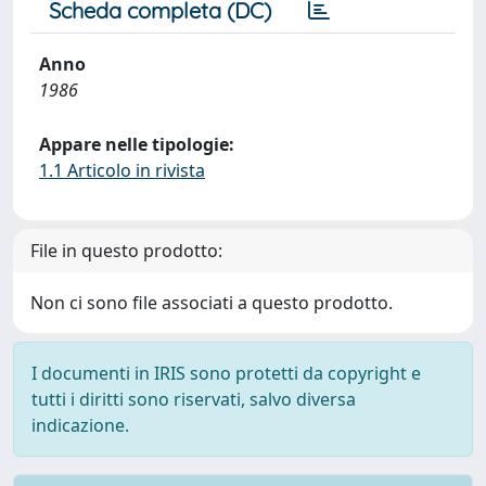
Scheda completa (DC)
Anno
1986
Appare nelle tipologie:
1.1 Articolo in rivista
File in questo prodotto:
Non ci sono file associati a questo prodotto.
I documenti in IRIS sono protetti da copyright e
tutti i diritti sono riservati, salvo diversa
indicazione.