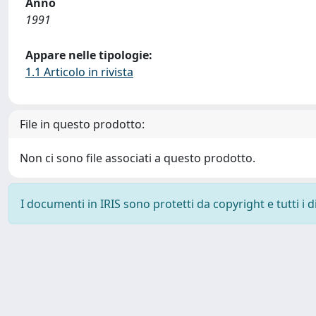
Anno
1991
Appare nelle tipologie:
1.1 Articolo in rivista
File in questo prodotto:
Non ci sono file associati a questo prodotto.
I documenti in IRIS sono protetti da copyright e tutti i di