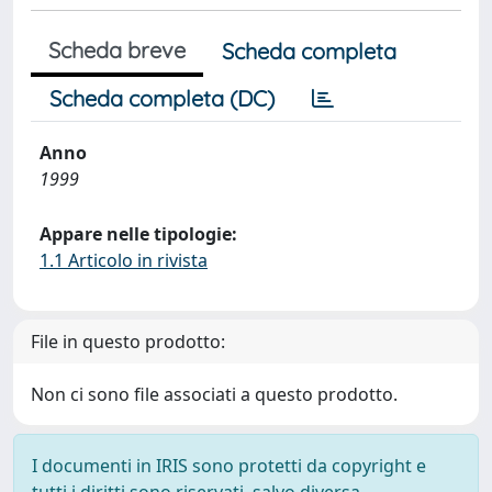
Scheda breve
Scheda completa
Scheda completa (DC)
Anno
1999
Appare nelle tipologie:
1.1 Articolo in rivista
File in questo prodotto:
Non ci sono file associati a questo prodotto.
I documenti in IRIS sono protetti da copyright e