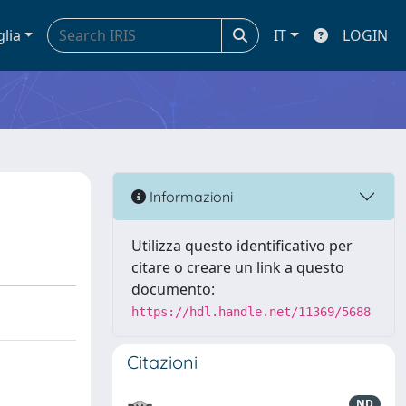
glia
IT
LOGIN
Informazioni
Utilizza questo identificativo per
citare o creare un link a questo
documento:
https://hdl.handle.net/11369/5688
Citazioni
ND