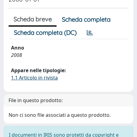
Scheda breve
Scheda completa
Scheda completa (DC)
Anno
2008
Appare nelle tipologie:
1.1 Articolo in rivista
File in questo prodotto:
Non ci sono file associati a questo prodotto.
I documenti in IRIS sono protetti da copyright e