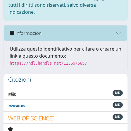
tutti i diritti sono riservati, salvo diversa
indicazione.
Informazioni
Utilizza questo identificativo per citare o creare un
link a questo documento:
https://hdl.handle.net/11369/5657
Citazioni
ND
ND
ND