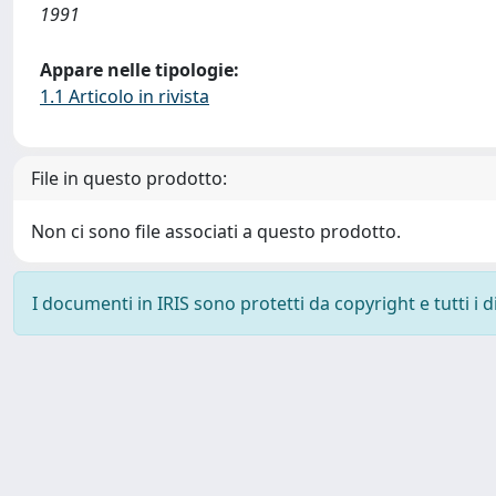
1991
Appare nelle tipologie:
1.1 Articolo in rivista
File in questo prodotto:
Non ci sono file associati a questo prodotto.
I documenti in IRIS sono protetti da copyright e tutti i di