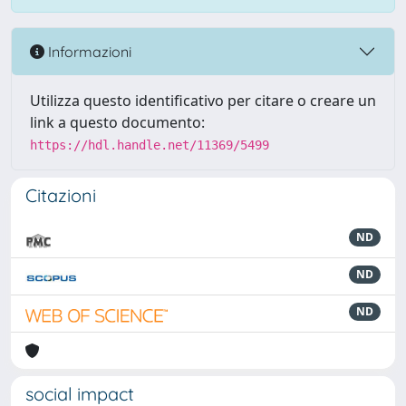
Informazioni
Utilizza questo identificativo per citare o creare un
link a questo documento:
https://hdl.handle.net/11369/5499
Citazioni
ND
ND
ND
social impact