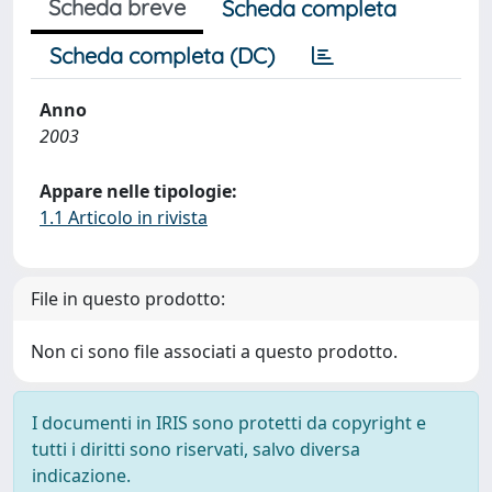
Scheda breve
Scheda completa
Scheda completa (DC)
Anno
2003
Appare nelle tipologie:
1.1 Articolo in rivista
File in questo prodotto:
Non ci sono file associati a questo prodotto.
I documenti in IRIS sono protetti da copyright e
tutti i diritti sono riservati, salvo diversa
indicazione.