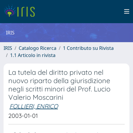
IRIS
IRIS
Catalogo Ricerca
1 Contributo su Rivista
1.1 Articolo in rivista
La tutela del diritto privato nel
nuovo riparto della giurisdizione
negli scritti minori del Prof. Lucio
Valerio Moscarini
FOLLIERI, ENRICO
2003-01-01