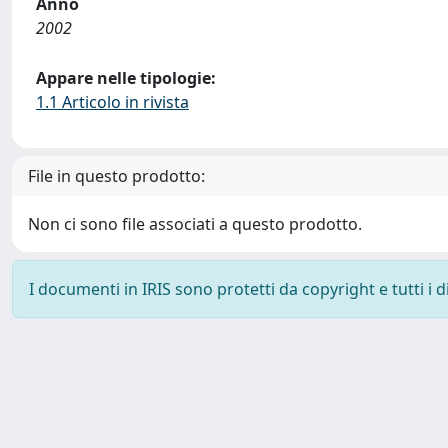
Anno
2002
Appare nelle tipologie:
1.1 Articolo in rivista
File in questo prodotto:
Non ci sono file associati a questo prodotto.
I documenti in IRIS sono protetti da copyright e tutti i di