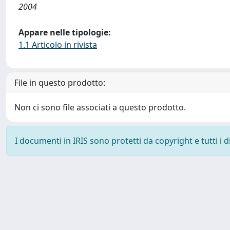
2004
Appare nelle tipologie:
1.1 Articolo in rivista
File in questo prodotto:
Non ci sono file associati a questo prodotto.
I documenti in IRIS sono protetti da copyright e tutti i di