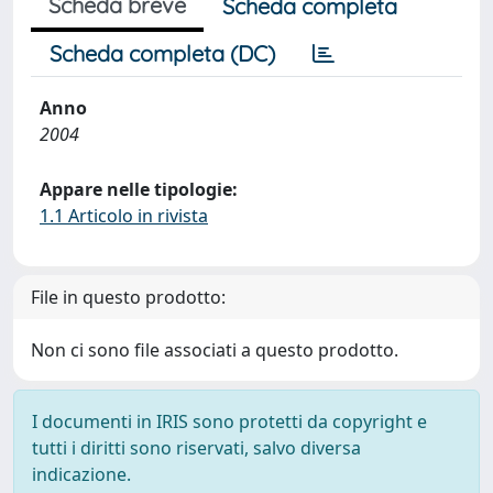
Scheda breve
Scheda completa
Scheda completa (DC)
Anno
2004
Appare nelle tipologie:
1.1 Articolo in rivista
File in questo prodotto:
Non ci sono file associati a questo prodotto.
I documenti in IRIS sono protetti da copyright e
tutti i diritti sono riservati, salvo diversa
indicazione.