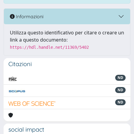
Informazioni
Utilizza questo identificativo per citare o creare un
link a questo documento:
https://hdl.handle.net/11369/5402
Citazioni
ND
ND
ND
social impact