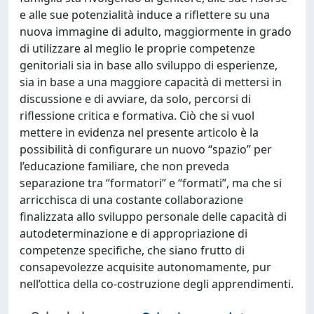
e alle sue potenzialità induce a riflettere su una
nuova immagine di adulto, maggiormente in grado
di utilizzare al meglio le proprie competenze
genitoriali sia in base allo sviluppo di esperienze,
sia in base a una maggiore capacità di mettersi in
discussione e di avviare, da solo, percorsi di
riflessione critica e formativa. Ciò che si vuol
mettere in evidenza nel presente articolo è la
possibilità di configurare un nuovo “spazio” per
l’educazione familiare, che non preveda
separazione tra “formatori” e “formati”, ma che si
arricchisca di una costante collaborazione
finalizzata allo sviluppo personale delle capacità di
autodeterminazione e di appropriazione di
competenze specifiche, che siano frutto di
consapevolezze acquisite autonomamente, pur
nell’ottica della co-costruzione degli apprendimenti.