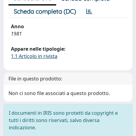
Scheda completa (DC)
Anno
1981
Appare nelle tipologie:
1.1 Articolo in rivista
File in questo prodotto:
Non ci sono file associati a questo prodotto.
I documenti in IRIS sono protetti da copyright e
tutti i diritti sono riservati, salvo diversa
indicazione.