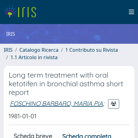
IRIS
IRIS
Catalogo Ricerca
1 Contributo su Rivista
1.1 Articolo in rivista
Long term treatment with oral
ketotifen in bronchial asthma short
report
FOSCHINO BARBARO, MARIA PIA
;
1981-01-01
Scheda breve
Scheda completa