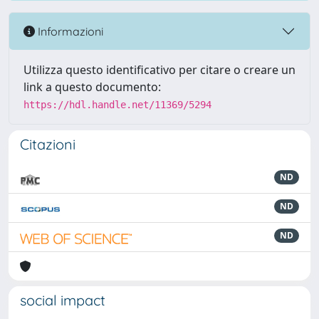
Informazioni
Utilizza questo identificativo per citare o creare un
link a questo documento:
https://hdl.handle.net/11369/5294
Citazioni
ND
ND
ND
social impact