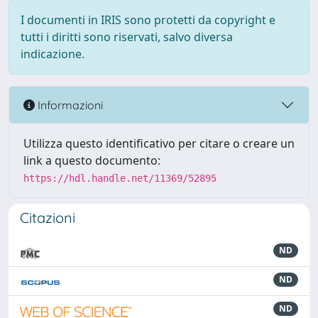
I documenti in IRIS sono protetti da copyright e
tutti i diritti sono riservati, salvo diversa
indicazione.
Informazioni
Utilizza questo identificativo per citare o creare un
link a questo documento:
https://hdl.handle.net/11369/52895
Citazioni
ND
ND
ND