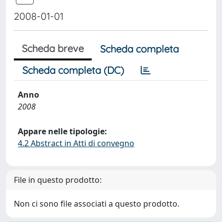
2008-01-01
Scheda breve
Scheda completa
Scheda completa (DC)
Anno
2008
Appare nelle tipologie:
4.2 Abstract in Atti di convegno
File in questo prodotto:
Non ci sono file associati a questo prodotto.