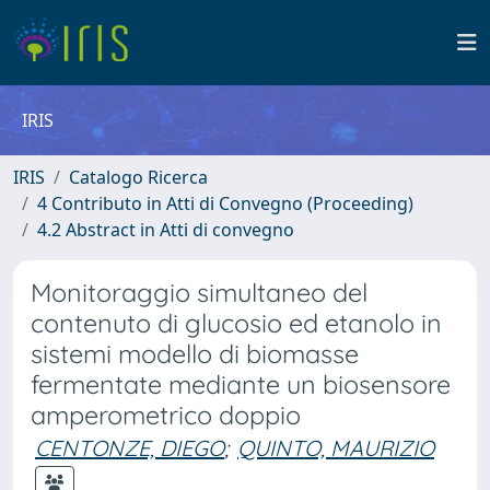
IRIS
IRIS
Catalogo Ricerca
4 Contributo in Atti di Convegno (Proceeding)
4.2 Abstract in Atti di convegno
Monitoraggio simultaneo del
contenuto di glucosio ed etanolo in
sistemi modello di biomasse
fermentate mediante un biosensore
amperometrico doppio
CENTONZE, DIEGO
;
QUINTO, MAURIZIO