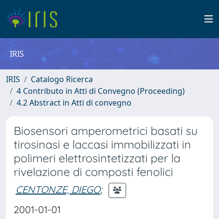
IRIS
IRIS
Catalogo Ricerca
4 Contributo in Atti di Convegno (Proceeding)
4.2 Abstract in Atti di convegno
Biosensori amperometrici basati su
tirosinasi e laccasi immobilizzati in
polimeri elettrosintetizzati per la
rivelazione di composti fenolici
CENTONZE, DIEGO
;
2001-01-01