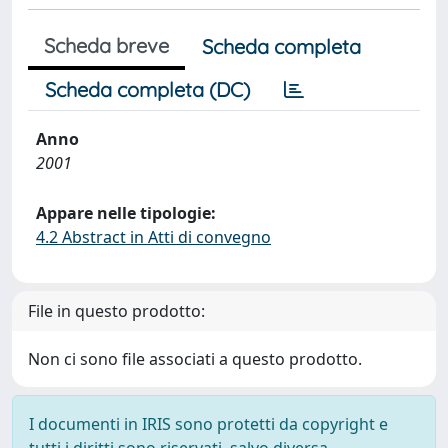
Scheda breve
Scheda completa
Scheda completa (DC)
Anno
2001
Appare nelle tipologie:
4.2 Abstract in Atti di convegno
File in questo prodotto:
Non ci sono file associati a questo prodotto.
I documenti in IRIS sono protetti da copyright e