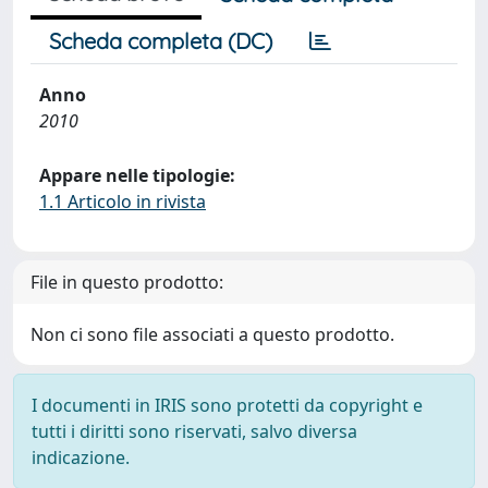
Scheda completa (DC)
Anno
2010
Appare nelle tipologie:
1.1 Articolo in rivista
File in questo prodotto:
Non ci sono file associati a questo prodotto.
I documenti in IRIS sono protetti da copyright e
tutti i diritti sono riservati, salvo diversa
indicazione.