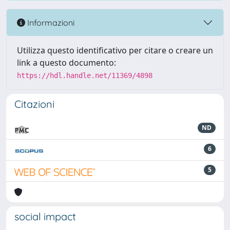
Informazioni
Utilizza questo identificativo per citare o creare un
link a questo documento:
https://hdl.handle.net/11369/4898
Citazioni
ND
6
5
social impact