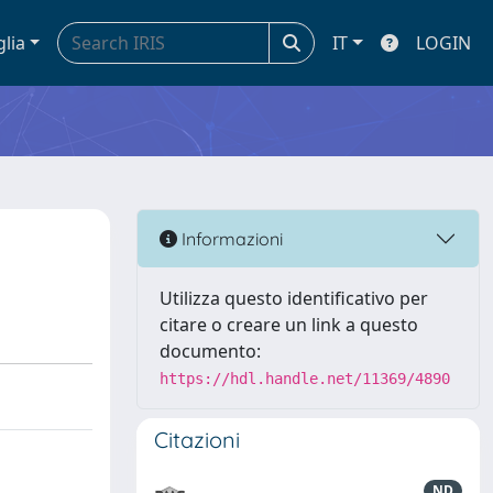
glia
IT
LOGIN
Informazioni
Utilizza questo identificativo per
citare o creare un link a questo
documento:
https://hdl.handle.net/11369/4890
Citazioni
ND