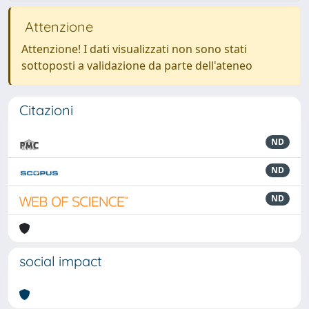
Attenzione
Attenzione! I dati visualizzati non sono stati
sottoposti a validazione da parte dell'ateneo
Citazioni
ND
ND
ND
social impact