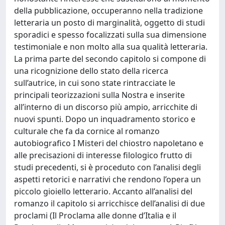
della pubblicazione, occuperanno nella tradizione
letteraria un posto di marginalità, oggetto di studi
sporadici e spesso focalizzati sulla sua dimensione
testimoniale e non molto alla sua qualità letteraria.
La prima parte del secondo capitolo si compone di
una ricognizione dello stato della ricerca
sull’autrice, in cui sono state rintracciate le
principali teorizzazioni sulla Nostra e inserite
all’interno di un discorso più ampio, arricchite di
nuovi spunti. Dopo un inquadramento storico e
culturale che fa da cornice al romanzo
autobiografico I Misteri del chiostro napoletano e
alle precisazioni di interesse filologico frutto di
studi precedenti, si è proceduto con l’analisi degli
aspetti retorici e narrativi che rendono l’opera un
piccolo gioiello letterario. Accanto all’analisi del
romanzo il capitolo si arricchisce dell’analisi di due
proclami (Il Proclama alle donne d’Italia e il