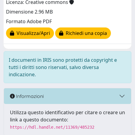
Licenza: Creative commons
Dimensione 2.96 MB
Formato Adobe PDF
Visualizza/Apri
Richiedi una copia
I documenti in IRIS sono protetti da copyright e
tutti i diritti sono riservati, salvo diversa
indicazione.
Informazioni
Utilizza questo identificativo per citare o creare un
link a questo documento:
https://hdl.handle.net/11369/485232