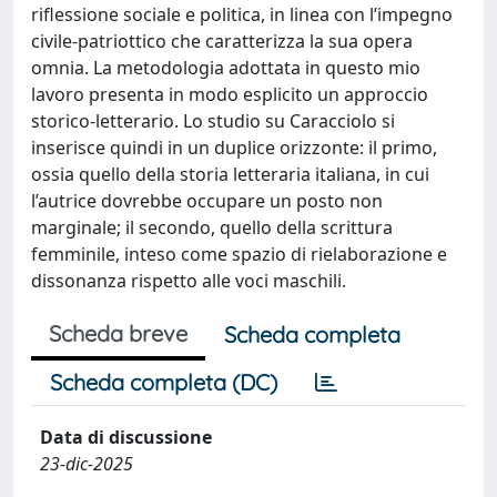
riflessione sociale e politica, in linea con l’impegno
civile-patriottico che caratterizza la sua opera
omnia. La metodologia adottata in questo mio
lavoro presenta in modo esplicito un approccio
storico-letterario. Lo studio su Caracciolo si
inserisce quindi in un duplice orizzonte: il primo,
ossia quello della storia letteraria italiana, in cui
l’autrice dovrebbe occupare un posto non
marginale; il secondo, quello della scrittura
femminile, inteso come spazio di rielaborazione e
dissonanza rispetto alle voci maschili.
Scheda breve
Scheda completa
Scheda completa (DC)
Data di discussione
23-dic-2025