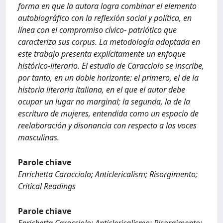
forma en que la autora logra combinar el elemento
autobiográfico con la reflexión social y política, en
línea con el compromiso cívico- patriótico que
caracteriza sus corpus. La metodología adoptada en
este trabajo presenta explícitamente un enfoque
histórico-literario. El estudio de Caracciolo se inscribe,
por tanto, en un doble horizonte: el primero, el de la
historia literaria italiana, en el que el autor debe
ocupar un lugar no marginal; la segunda, la de la
escritura de mujeres, entendida como un espacio de
reelaboración y disonancia con respecto a las voces
masculinas.
Parole chiave
Enrichetta Caracciolo; Anticlericalism; Risorgimento;
Critical Readings
Parole chiave