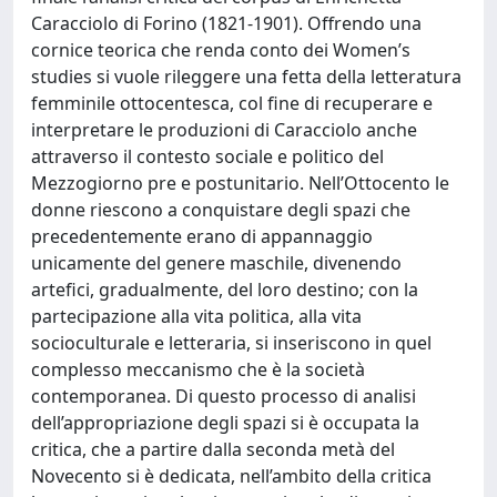
Caracciolo di Forino (1821-1901). Offrendo una
cornice teorica che renda conto dei Women’s
studies si vuole rileggere una fetta della letteratura
femminile ottocentesca, col fine di recuperare e
interpretare le produzioni di Caracciolo anche
attraverso il contesto sociale e politico del
Mezzogiorno pre e postunitario. Nell’Ottocento le
donne riescono a conquistare degli spazi che
precedentemente erano di appannaggio
unicamente del genere maschile, divenendo
artefici, gradualmente, del loro destino; con la
partecipazione alla vita politica, alla vita
socioculturale e letteraria, si inseriscono in quel
complesso meccanismo che è la società
contemporanea. Di questo processo di analisi
dell’appropriazione degli spazi si è occupata la
critica, che a partire dalla seconda metà del
Novecento si è dedicata, nell’ambito della critica