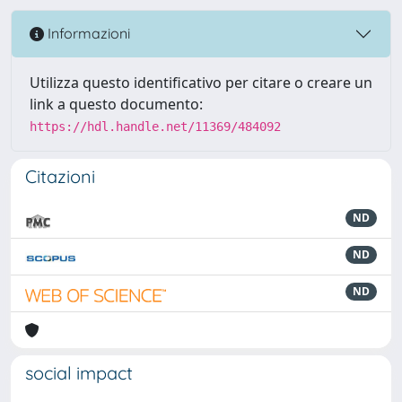
Informazioni
Utilizza questo identificativo per citare o creare un
link a questo documento:
https://hdl.handle.net/11369/484092
Citazioni
ND
ND
ND
social impact