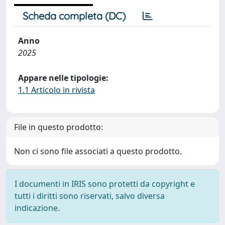
Scheda completa (DC)
Anno
2025
Appare nelle tipologie:
1.1 Articolo in rivista
File in questo prodotto:
Non ci sono file associati a questo prodotto.
I documenti in IRIS sono protetti da copyright e
tutti i diritti sono riservati, salvo diversa
indicazione.