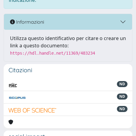
indicazione.
Informazioni
Utilizza questo identificativo per citare o creare un
link a questo documento:
https://hdl.handle.net/11369/483234
Citazioni
ND
ND
ND