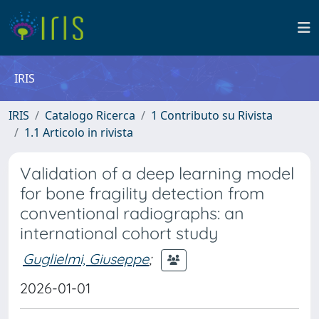
IRIS
IRIS
Catalogo Ricerca
1 Contributo su Rivista
1.1 Articolo in rivista
Validation of a deep learning model
for bone fragility detection from
conventional radiographs: an
international cohort study
Guglielmi, Giuseppe
;
2026-01-01