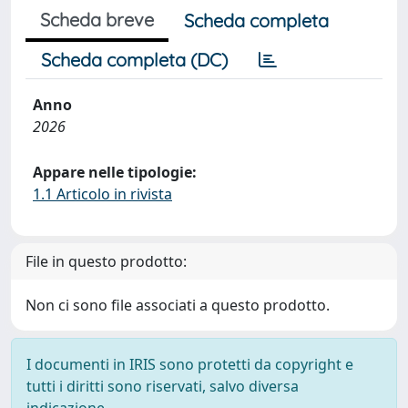
Scheda breve
Scheda completa
Scheda completa (DC)
Anno
2026
Appare nelle tipologie:
1.1 Articolo in rivista
File in questo prodotto:
Non ci sono file associati a questo prodotto.
I documenti in IRIS sono protetti da copyright e
tutti i diritti sono riservati, salvo diversa