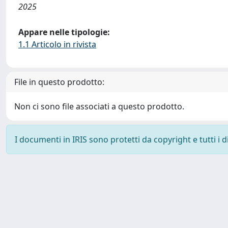
2025
Appare nelle tipologie:
1.1 Articolo in rivista
File in questo prodotto:
Non ci sono file associati a questo prodotto.
I documenti in IRIS sono protetti da copyright e tutti i di