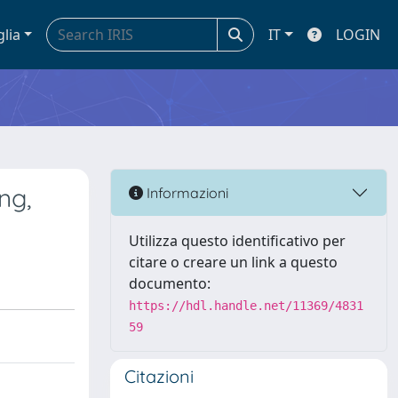
glia
IT
LOGIN
ng,
Informazioni
Utilizza questo identificativo per
citare o creare un link a questo
documento:
https://hdl.handle.net/11369/4831
59
Citazioni