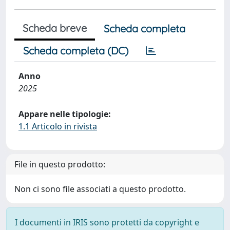
Scheda breve
Scheda completa
Scheda completa (DC)
Anno
2025
Appare nelle tipologie:
1.1 Articolo in rivista
File in questo prodotto:
Non ci sono file associati a questo prodotto.
I documenti in IRIS sono protetti da copyright e