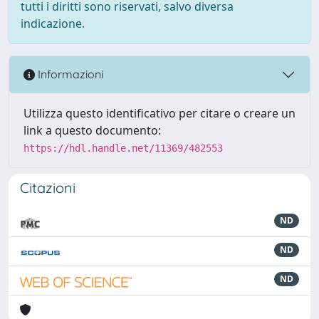
tutti i diritti sono riservati, salvo diversa
indicazione.
Informazioni
Utilizza questo identificativo per citare o creare un
link a questo documento:
https://hdl.handle.net/11369/482553
Citazioni
ND
ND
ND