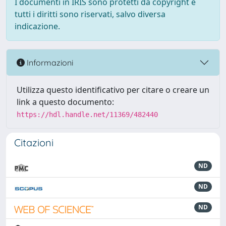
I documenti in IRIS sono protetti da copyright e
tutti i diritti sono riservati, salvo diversa
indicazione.
Informazioni
Utilizza questo identificativo per citare o creare un
link a questo documento:
https://hdl.handle.net/11369/482440
Citazioni
ND
ND
ND