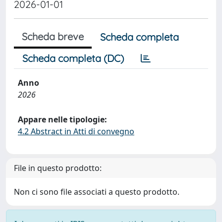
2026-01-01
Scheda breve
Scheda completa
Scheda completa (DC)
Anno
2026
Appare nelle tipologie:
4.2 Abstract in Atti di convegno
File in questo prodotto:
Non ci sono file associati a questo prodotto.