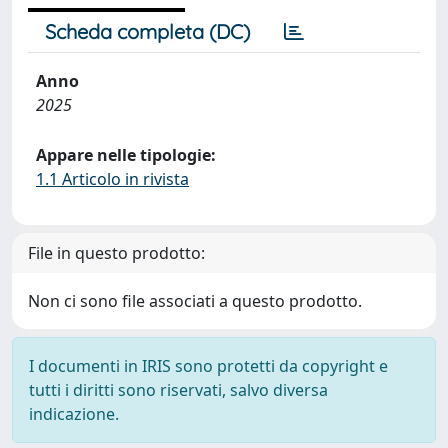
Scheda completa (DC)
Anno
2025
Appare nelle tipologie:
1.1 Articolo in rivista
File in questo prodotto:
Non ci sono file associati a questo prodotto.
I documenti in IRIS sono protetti da copyright e
tutti i diritti sono riservati, salvo diversa
indicazione.