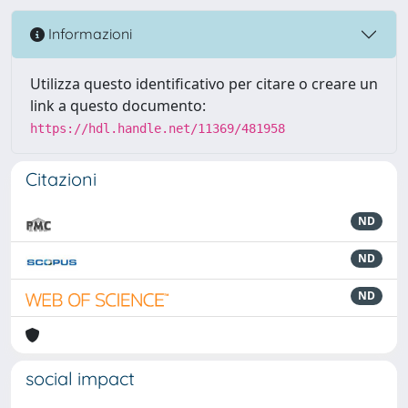
Informazioni
Utilizza questo identificativo per citare o creare un
link a questo documento:
https://hdl.handle.net/11369/481958
Citazioni
ND
ND
ND
social impact