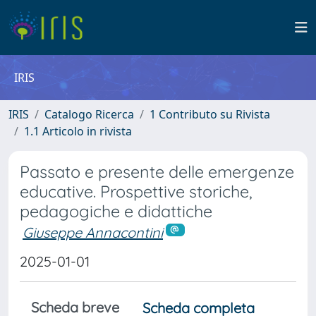
IRIS
IRIS
Catalogo Ricerca
1 Contributo su Rivista
1.1 Articolo in rivista
Passato e presente delle emergenze
educative. Prospettive storiche,
pedagogiche e didattiche
Giuseppe Annacontini
2025-01-01
Scheda breve
Scheda completa