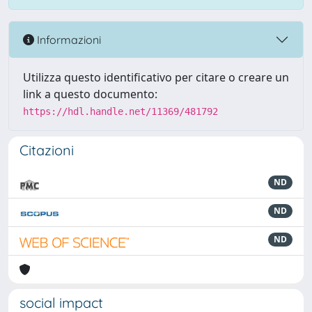
Informazioni
Utilizza questo identificativo per citare o creare un
link a questo documento:
https://hdl.handle.net/11369/481792
Citazioni
ND
ND
ND
social impact