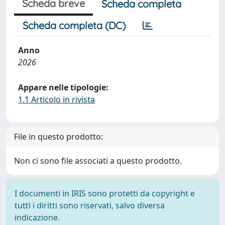
Scheda breve
Scheda completa
Scheda completa (DC)
Anno
2026
Appare nelle tipologie:
1.1 Articolo in rivista
File in questo prodotto:
Non ci sono file associati a questo prodotto.
I documenti in IRIS sono protetti da copyright e
tutti i diritti sono riservati, salvo diversa
indicazione.