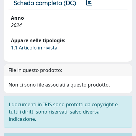
Scheda completa (DC)
Anno
2024
Appare nelle tipologie:
1.1 Articolo in rivista
File in questo prodotto:
Non ci sono file associati a questo prodotto.
I documenti in IRIS sono protetti da copyright e
tutti i diritti sono riservati, salvo diversa
indicazione.