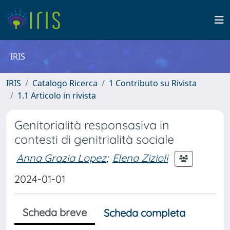
IRIS
IRIS
Catalogo Ricerca
1 Contributo su Rivista
1.1 Articolo in rivista
Genitorialità responsasiva in
contesti di genitrialità sociale
Anna Grazia Lopez
;
Elena Zizioli
2024-01-01
Scheda breve
Scheda completa