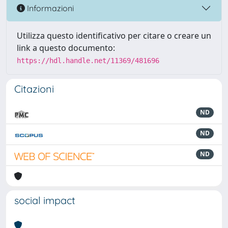
Informazioni
Utilizza questo identificativo per citare o creare un
link a questo documento:
https://hdl.handle.net/11369/481696
Citazioni
ND
ND
ND
social impact