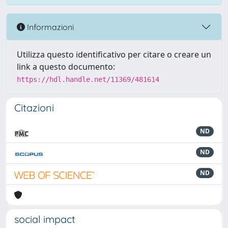
Informazioni
Utilizza questo identificativo per citare o creare un
link a questo documento:
https://hdl.handle.net/11369/481614
Citazioni
ND
ND
ND
social impact