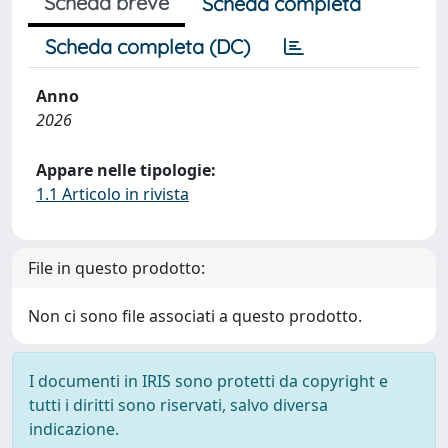
Scheda breve
Scheda completa
Scheda completa (DC)
Anno
2026
Appare nelle tipologie:
1.1 Articolo in rivista
File in questo prodotto:
Non ci sono file associati a questo prodotto.
I documenti in IRIS sono protetti da copyright e
tutti i diritti sono riservati, salvo diversa
indicazione.