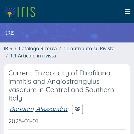
IRIS
IRIS
Catalogo Ricerca
1 Contributo su Rivista
1.1 Articolo in rivista
Current Enzooticity of Dirofilaria
immitis and Angiostrongylus
vasorum in Central and Southern
Italy
Barlaam, Alessandra
;
2025-01-01