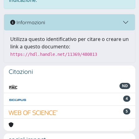
indicazione.
Informazioni
Utilizza questo identificativo per citare o creare un
link a questo documento:
https://hdl.handle.net/11369/480813
Citazioni
ND
4
5