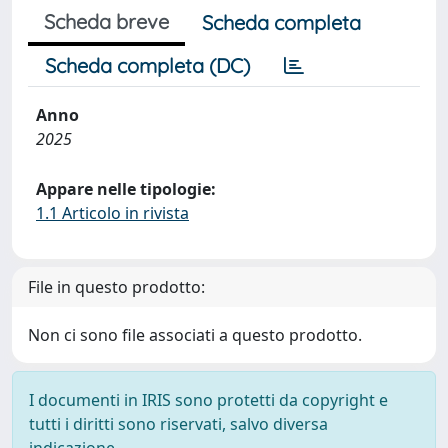
Scheda breve
Scheda completa
Scheda completa (DC)
Anno
2025
Appare nelle tipologie:
1.1 Articolo in rivista
File in questo prodotto:
Non ci sono file associati a questo prodotto.
I documenti in IRIS sono protetti da copyright e
tutti i diritti sono riservati, salvo diversa