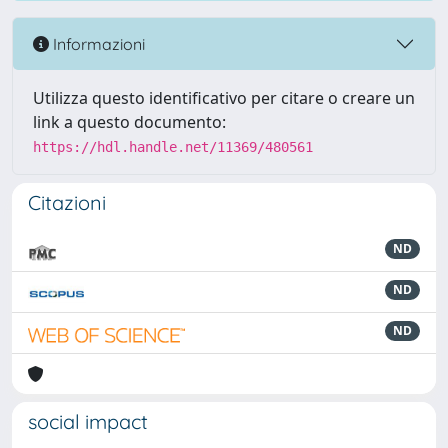
Informazioni
Utilizza questo identificativo per citare o creare un
link a questo documento:
https://hdl.handle.net/11369/480561
Citazioni
ND
ND
ND
social impact