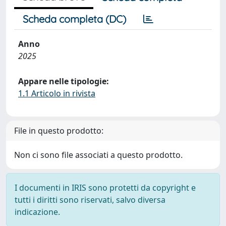
Scheda completa (DC)
Anno
2025
Appare nelle tipologie:
1.1 Articolo in rivista
File in questo prodotto:
Non ci sono file associati a questo prodotto.
I documenti in IRIS sono protetti da copyright e
tutti i diritti sono riservati, salvo diversa
indicazione.