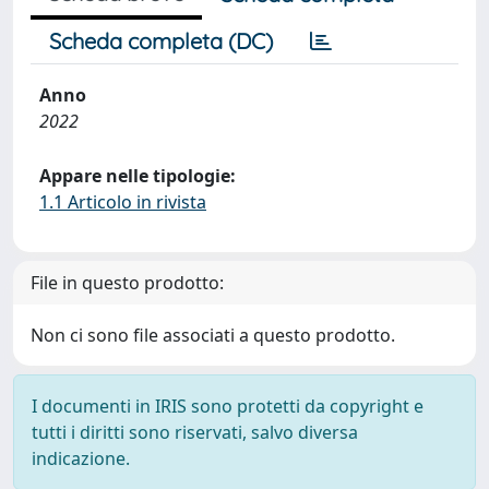
Scheda completa (DC)
Anno
2022
Appare nelle tipologie:
1.1 Articolo in rivista
File in questo prodotto:
Non ci sono file associati a questo prodotto.
I documenti in IRIS sono protetti da copyright e
tutti i diritti sono riservati, salvo diversa
indicazione.