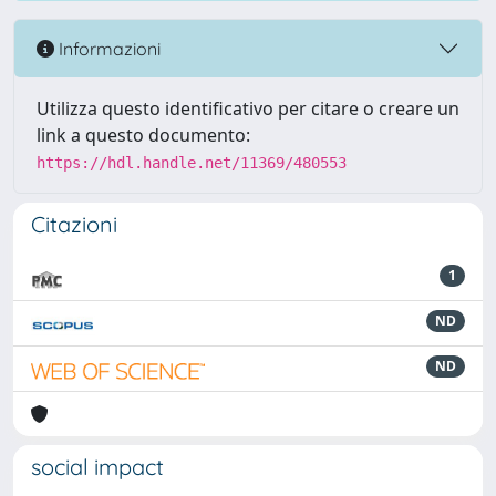
Informazioni
Utilizza questo identificativo per citare o creare un
link a questo documento:
https://hdl.handle.net/11369/480553
Citazioni
1
ND
ND
social impact