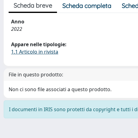
Scheda breve
Scheda completa
Sched
Anno
2022
Appare nelle tipologie:
1.1 Articolo in rivista
File in questo prodotto:
Non ci sono file associati a questo prodotto.
I documenti in IRIS sono protetti da copyright e tutti i di