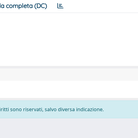
a completa (DC)
ritti sono riservati, salvo diversa indicazione.