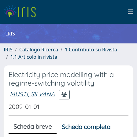
IRIS
IRIS
Catalogo Ricerca
1 Contributo su Rivista
1.1 Articolo in rivista
Electricity price modelling with a
regime-switching volatility
MUSTI, SILVANA
2009-01-01
Scheda breve
Scheda completa