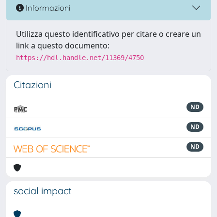
Informazioni
Utilizza questo identificativo per citare o creare un
link a questo documento:
https://hdl.handle.net/11369/4750
Citazioni
ND
ND
ND
social impact