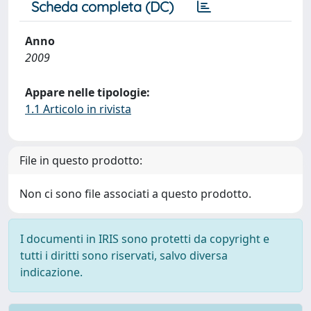
Scheda completa (DC)
Anno
2009
Appare nelle tipologie:
1.1 Articolo in rivista
File in questo prodotto:
Non ci sono file associati a questo prodotto.
I documenti in IRIS sono protetti da copyright e
tutti i diritti sono riservati, salvo diversa
indicazione.