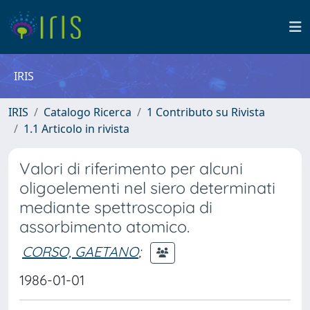
IRIS
IRIS
Catalogo Ricerca
1 Contributo su Rivista
1.1 Articolo in rivista
Valori di riferimento per alcuni
oligoelementi nel siero determinati
mediante spettroscopia di
assorbimento atomico.
CORSO, GAETANO
;
1986-01-01