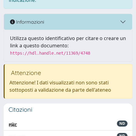
indicazione.
Informazioni
Utilizza questo identificativo per citare o creare un
link a questo documento:
https://hdl.handle.net/11369/4748
Attenzione
Attenzione! I dati visualizzati non sono stati
sottoposti a validazione da parte dell'ateneo
Citazioni
ND
ND