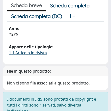
Scheda breve
Scheda completa
Scheda completa (DC)
Anno
1986
Appare nelle tipologie:
1.1 Articolo in rivista
File in questo prodotto:
Non ci sono file associati a questo prodotto.
I documenti in IRIS sono protetti da copyright e
tutti i diritti sono riservati, salvo diversa